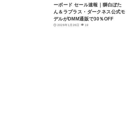
ーボード セール速報｜獅白ぼた
ん＆ラプラス・ダークネス公式モ
デルがDMM通販で30％OFF
2026年1月26日
19