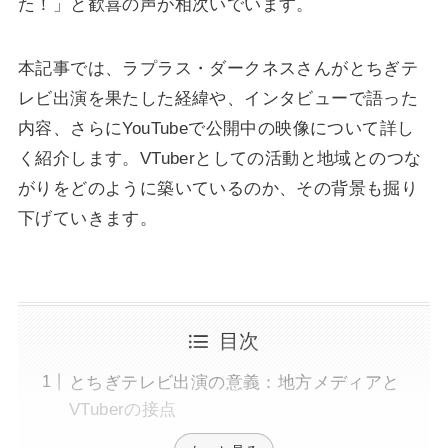
た！」と歓喜の声が相次いでいます。
本記事では、ラプラス・ダークネスさんがとちぎテ
レビ出演を果たした経緯や、インタビューで語った
内容、さらにYouTubeで公開中の映像について詳し
く紹介します。VTuberとしての活動と地域とのつな
がりをどのように築いているのか、その背景も掘り
下げていきます。
目次
とちぎテレビ出演の意義：地方メディアと
VTuberの接点