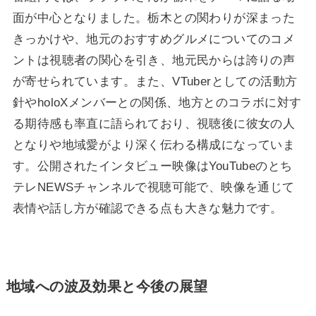
面が中心となりました。栃木との関わりが深まった
きっかけや、地元のおすすめグルメについてのコメ
ントは視聴者の関心を引き、地元民からは誇りの声
が寄せられています。また、VTuberとしての活動方
針やholoXメンバーとの関係、地方とのコラボに対す
る期待感も率直に語られており、視聴後に彼女の人
となりや地域愛がより深く伝わる構成になっていま
す。公開されたインタビュー映像はYouTubeのとち
テレNEWSチャンネルで視聴可能で、映像を通じて
表情や話し方が確認できる点も大きな魅力です。
地域への波及効果と今後の展望