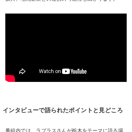
インタビューで語られたポイントと見どころ
番組内では、ラプラスさんが栃木をテーマに語る場