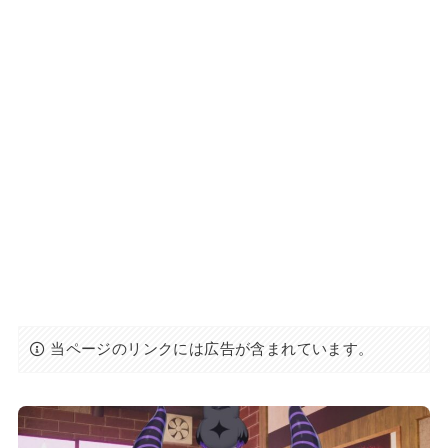
当ページのリンクには広告が含まれています。