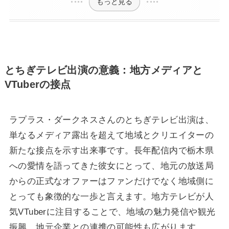
もっと見る
とちぎテレビ出演の意義：地方メディアと
VTuberの接点
ラプラス・ダークネスさんのとちぎテレビ出演は、
単なるメディア露出を超えて地域とクリエイターの
新たな接点を示す出来事です。長年配信内で栃木県
への愛情を語ってきた彼女にとって、地元の放送局
からの正式なオファーはファンだけでなく地域側に
とっても象徴的な一歩と言えます。地方テレビが人
気VTuberに注目することで、地域の魅力発信や観光
振興、地元企業との連携の可能性も広がります。