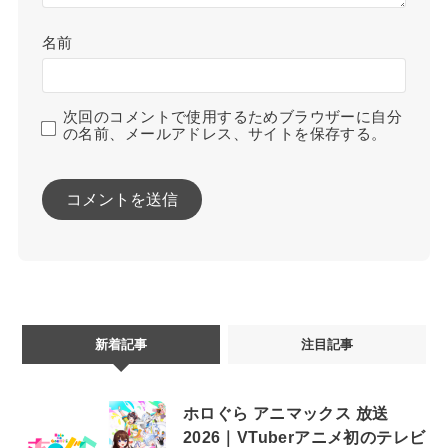
名前
次回のコメントで使用するためブラウザーに自分
の名前、メールアドレス、サイトを保存する。
新着記事
注目記事
ホロぐら アニマックス 放送
2026｜VTuberアニメ初のテレビ