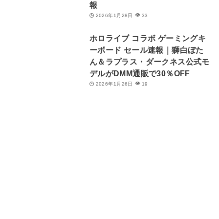
報
2026年1月28日
33
ホロライブ コラボ ゲーミングキ
ーボード セール速報｜獅白ぼた
ん＆ラプラス・ダークネス公式モ
デルがDMM通販で30％OFF
2026年1月26日
19