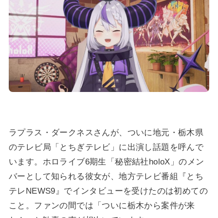
ラプラス・ダークネスさんが、ついに地元・栃木県
のテレビ局「とちぎテレビ」に出演し話題を呼んで
います。ホロライブ6期生「秘密結社holoX」のメン
バーとして知られる彼女が、地方テレビ番組『とち
テレNEWS9』でインタビューを受けたのは初めての
こと。ファンの間では「ついに栃木から案件が来