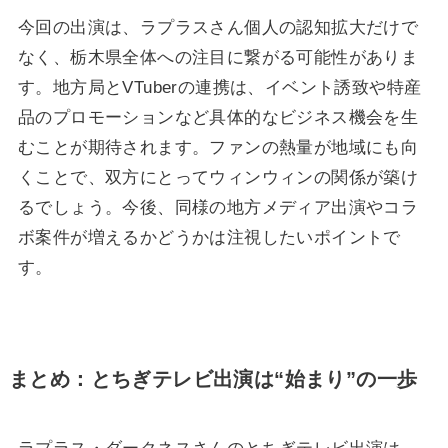
今回の出演は、ラプラスさん個人の認知拡大だけで
なく、栃木県全体への注目に繋がる可能性がありま
す。地方局とVTuberの連携は、イベント誘致や特産
品のプロモーションなど具体的なビジネス機会を生
むことが期待されます。ファンの熱量が地域にも向
くことで、双方にとってウィンウィンの関係が築け
るでしょう。今後、同様の地方メディア出演やコラ
ボ案件が増えるかどうかは注視したいポイントで
す。
まとめ：とちぎテレビ出演は“始まり”の一歩