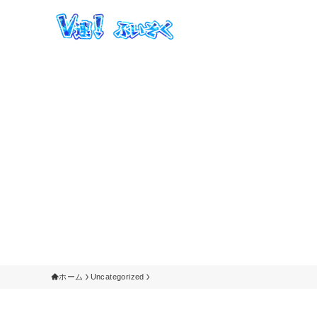
ホーム
Uncategorized