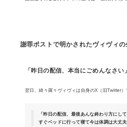
謝罪ポストで明かされたヴィヴィの
「昨日の配信、本当にごめんなさい
翌日、綺々羅々ヴィヴィは自身のX（旧Twitte
「昨日の配信、最後あんな終わり方にして
すぐベッドに行って寝て今は体調は大丈夫