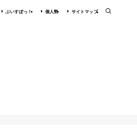
ぶいすぽっ！
個人勢
サイトマップ