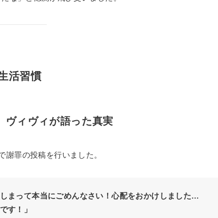
生活習慣
」ヴィヴィが語った真実
r）で謝罪の投稿を行いました。
しまって本当にごめんなさい！心配をおかけしました…
です！」