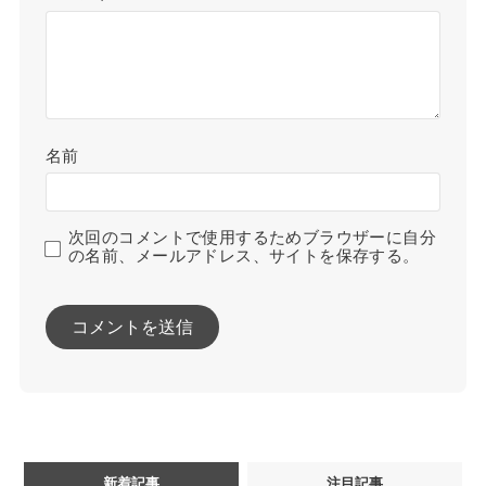
名前
次回のコメントで使用するためブラウザーに自分
の名前、メールアドレス、サイトを保存する。
新着記事
注目記事