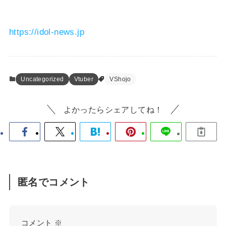
https://idol-news.jp
Uncategorized
Vtuber
VShojo
よかったらシェアしてね！
匿名でコメント
コメント
※