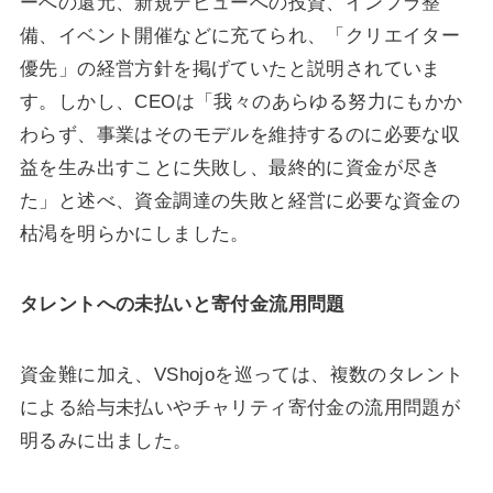
ーへの還元、新規デビューへの投資、インフラ整
備、イベント開催などに充てられ、「クリエイター
優先」の経営方針を掲げていたと説明されていま
す。しかし、CEOは「我々のあらゆる努力にもかか
わらず、事業はそのモデルを維持するのに必要な収
益を生み出すことに失敗し、最終的に資金が尽き
た」と述べ、資金調達の失敗と経営に必要な資金の
枯渇を明らかにしました。
タレントへの未払いと寄付金流用問題
資金難に加え、VShojoを巡っては、複数のタレント
による給与未払いやチャリティ寄付金の流用問題が
明るみに出ました。