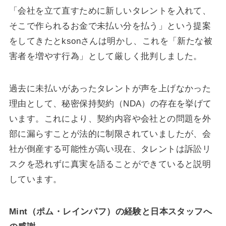
「会社を立て直すために新しいタレントを入れて、
そこで作られるお金で未払い分を払う」という提案
をしてきたとksonさんは明かし、これを「新たな被
害者を増やす行為」として厳しく批判しました。
過去に未払いがあったタレントが声を上げなかった
理由として、秘密保持契約（NDA）の存在を挙げて
います。これにより、契約内容や会社との問題を外
部に漏らすことが法的に制限されていましたが、会
社が倒産する可能性が高い現在、タレントは訴訟リ
スクを恐れずに真実を語ることができていると説明
しています。
Mint（ポム・レインパフ）の経験と日本スタッフへ