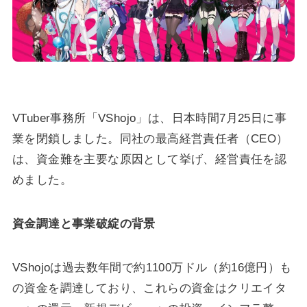
VTuber事務所「VShojo」は、日本時間7月25日に事
業を閉鎖しました。同社の最高経営責任者（CEO）
は、資金難を主要な原因として挙げ、経営責任を認
めました。
資金調達と事業破綻の背景
VShojoは過去数年間で約1100万ドル（約16億円）も
の資金を調達しており、これらの資金はクリエイタ