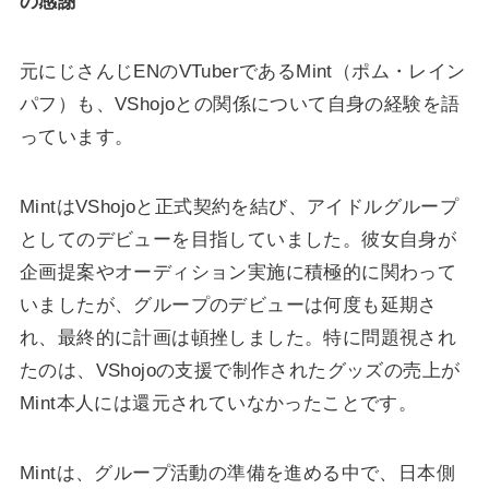
の感謝
元にじさんじENのVTuberであるMint（ポム・レイン
パフ）も、VShojoとの関係について自身の経験を語
っています。
MintはVShojoと正式契約を結び、アイドルグループ
としてのデビューを目指していました。彼女自身が
企画提案やオーディション実施に積極的に関わって
いましたが、グループのデビューは何度も延期さ
れ、最終的に計画は頓挫しました。特に問題視され
たのは、VShojoの支援で制作されたグッズの売上が
Mint本人には還元されていなかったことです。
Mintは、グループ活動の準備を進める中で、日本側