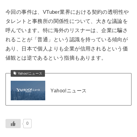
今回の事件は、VTuber業界における契約の透明性や
タレントと事務所の関係性について、大きな議論を
呼んでいます。特に海外のリスナーは、企業に騙さ
れることが「普通」という認識を持っている傾向が
あり、日本で個人よりも企業が信用されるという価
値観とは逆であるという指摘もあります。
Yahoo!ニュース
Yahoo!ニュース
0